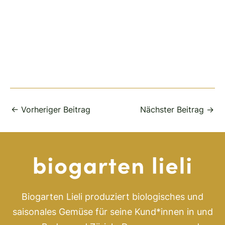
←
Vorheriger Beitrag
Nächster Beitrag
→
Biogarten Lieli produziert biologisches und
saisonales Gemüse für seine Kund*innen in und