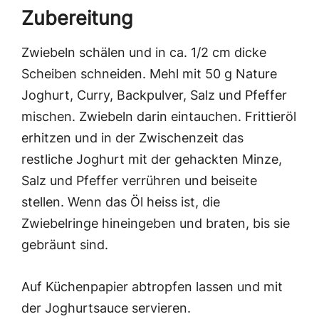
Zubereitung
Zwiebeln schälen und in ca. 1/2 cm dicke
Scheiben schneiden. Mehl mit 50 g Nature
Joghurt, Curry, Backpulver, Salz und Pfeffer
mischen. Zwiebeln darin eintauchen. Frittieröl
erhitzen und in der Zwischenzeit das
restliche Joghurt mit der gehackten Minze,
Salz und Pfeffer verrühren und beiseite
stellen. Wenn das Öl heiss ist, die
Zwiebelringe hineingeben und braten, bis sie
gebräunt sind.
Auf Küchenpapier abtropfen lassen und mit
der Joghurtsauce servieren.