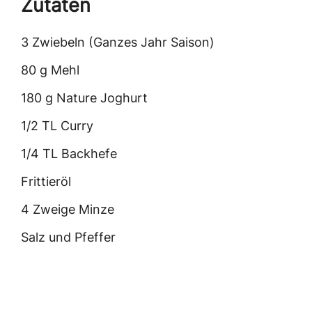
Zutaten
3 Zwiebeln (Ganzes Jahr Saison)
80 g Mehl
180 g Nature Joghurt
1/2 TL Curry
1/4 TL Backhefe
Frittieröl
4 Zweige Minze
Salz und Pfeffer