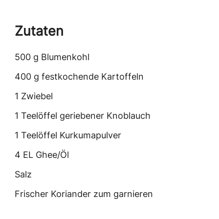
Zutaten
500 g Blumenkohl
400 g festkochende Kartoffeln
1 Zwiebel
1 Teelöffel geriebener Knoblauch
1 Teelöffel Kurkumapulver
4 EL Ghee/Öl
Salz
Frischer Koriander zum garnieren