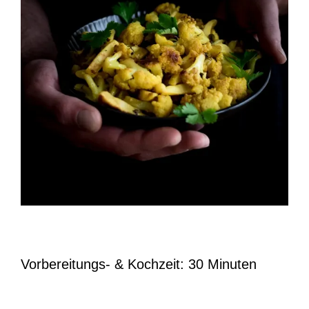
Vorbereitungs- & Kochzeit: 30 Minuten