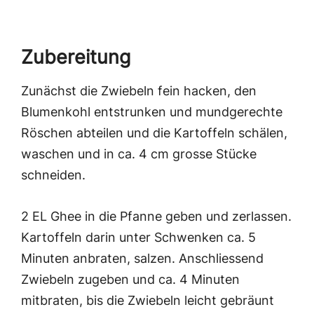
Zubereitung
Zunächst die Zwiebeln fein hacken, den
Blumenkohl entstrunken und mundgerechte
Röschen abteilen und die Kartoffeln schälen,
waschen und in ca. 4 cm grosse Stücke
schneiden.
2 EL Ghee in die Pfanne geben und zerlassen.
Kartoffeln darin unter Schwenken ca. 5
Minuten anbraten, salzen. Anschliessend
Zwiebeln zugeben und ca. 4 Minuten
mitbraten, bis die Zwiebeln leicht gebräunt