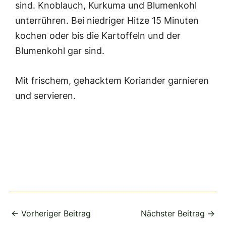
sind. Knoblauch, Kurkuma und Blumenkohl
unterrühren. Bei niedriger Hitze 15 Minuten
kochen oder bis die Kartoffeln und der
Blumenkohl gar sind.
Mit frischem, gehacktem Koriander garnieren
und servieren.
←
Vorheriger Beitrag
Nächster Beitrag
→