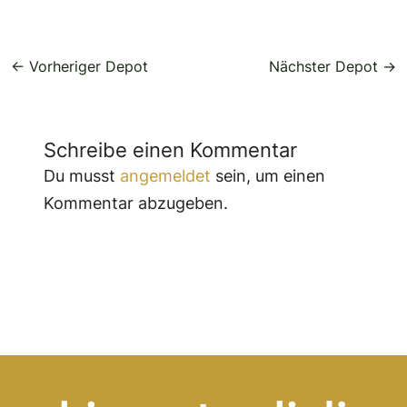
←
Vorheriger Depot
Nächster Depot
→
Schreibe einen Kommentar
Du musst
angemeldet
sein, um einen
Kommentar abzugeben.