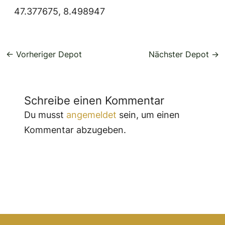
47.377675, 8.498947
←
Vorheriger Depot
Nächster Depot
→
Schreibe einen Kommentar
Du musst
angemeldet
sein, um einen
Kommentar abzugeben.