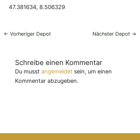
47.381634, 8.506329
←
Vorheriger Depot
Nächster Depot
→
Schreibe einen Kommentar
Du musst
angemeldet
sein, um einen
Kommentar abzugeben.