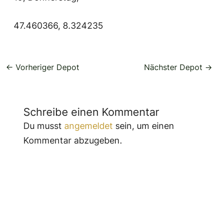
47.460366, 8.324235
←
Vorheriger Depot
Nächster Depot
→
Schreibe einen Kommentar
Du musst
angemeldet
sein, um einen
Kommentar abzugeben.