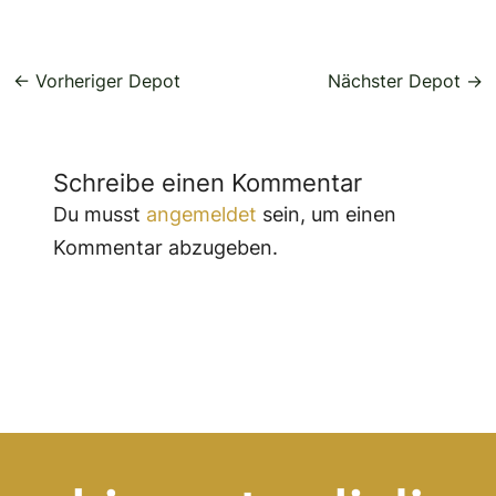
←
Vorheriger Depot
Nächster Depot
→
Schreibe einen Kommentar
Du musst
angemeldet
sein, um einen
Kommentar abzugeben.