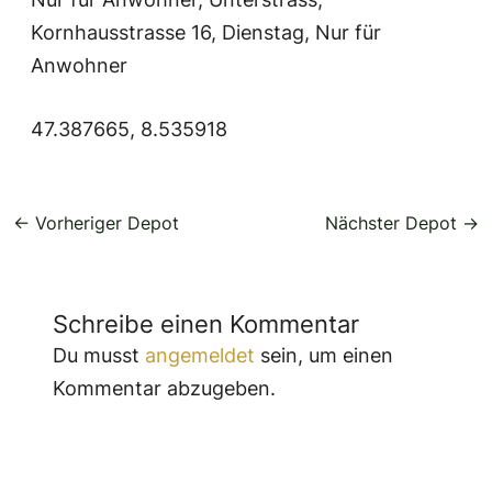
Kornhausstrasse 16, Dienstag, Nur für
Anwohner
47.387665, 8.535918
←
Vorheriger Depot
Nächster Depot
→
Schreibe einen Kommentar
Du musst
angemeldet
sein, um einen
Kommentar abzugeben.