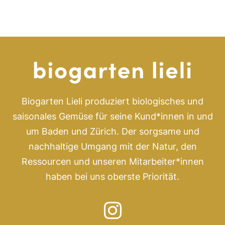
Biogarten Lieli produziert biologisches und
saisonales Gemüse für seine Kund*innen in und
um Baden und Zürich. Der sorgsame und
nachhaltige Umgang mit der Natur, den
Ressourcen und unseren Mitarbeiter*innen
haben bei uns oberste Priorität.