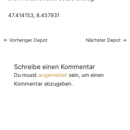
47.414153, 8.457931
←
Vorheriger Depot
Nächster Depot
→
Schreibe einen Kommentar
Du musst
angemeldet
sein, um einen
Kommentar abzugeben.