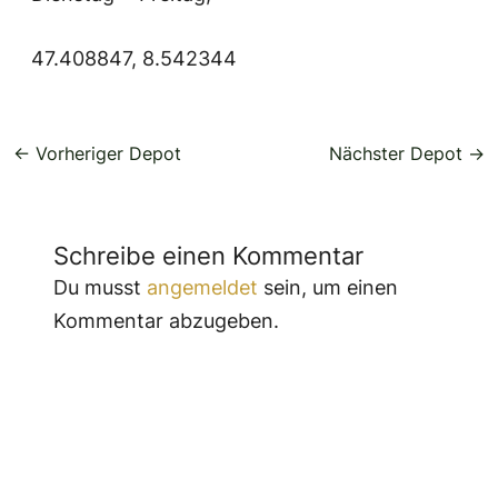
47.408847, 8.542344
←
Vorheriger Depot
Nächster Depot
→
Schreibe einen Kommentar
Du musst
angemeldet
sein, um einen
Kommentar abzugeben.