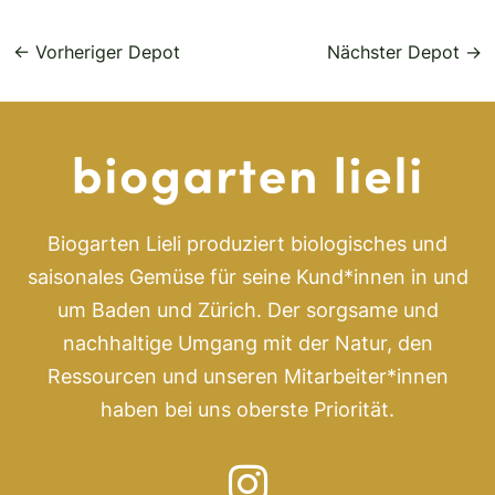
←
Vorheriger Depot
Nächster Depot
→
Biogarten Lieli produziert biologisches und
saisonales Gemüse für seine Kund*innen in und
um Baden und Zürich. Der sorgsame und
nachhaltige Umgang mit der Natur, den
Ressourcen und unseren Mitarbeiter*innen
haben bei uns oberste Priorität.