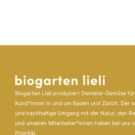
Biogarten Lieli produziert Demeter-Gemüse für
Kund*innen in und um Baden und Zürich. Der 
und nachhaltige Umgang mit der Natur, den R
und unseren Mitarbeiter*innen haben bei uns 
Priorität.