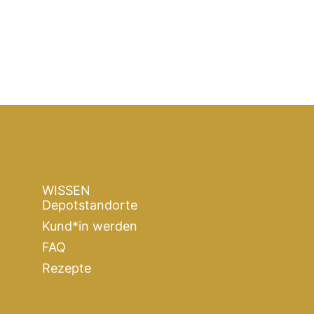
WISSEN
Depotstandorte
Kund*in werden
FAQ
Rezepte